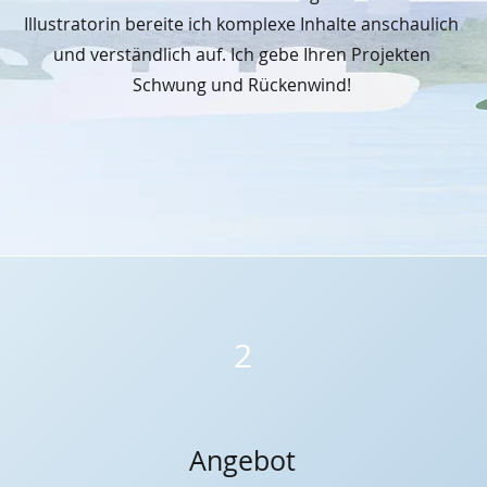
Illustratorin bereite ich komplexe Inhalte anschaulich
und verständlich auf. Ich gebe Ihren Projekten
Schwung und Rückenwind!
2
Angebot