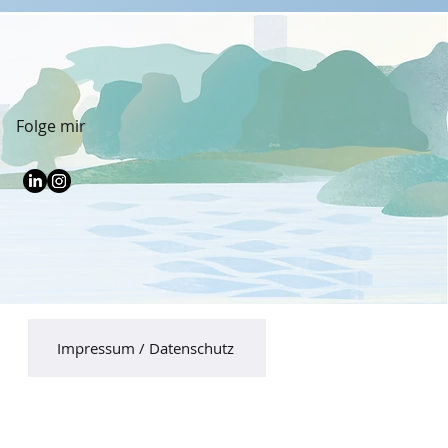
Folge mir
Impressum / Datenschutz