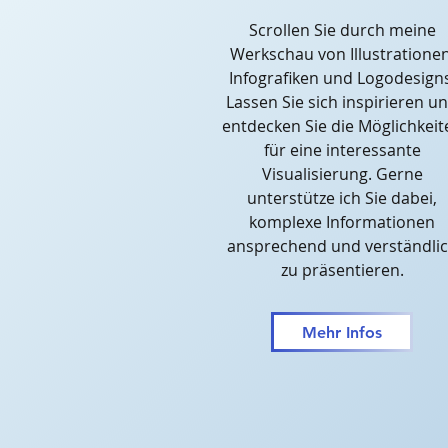
Scrollen Sie durch meine
Werkschau von Illustrationen
Infografiken und Logodesigns
Lassen Sie sich inspirieren u
entdecken Sie die Möglichkeit
für eine interessante
Visualisierung. Gerne
unterstütze ich Sie dabei,
komplexe Informationen
ansprechend und verständli
zu präsentieren.
Mehr Infos