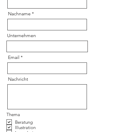
Nachname
Unternehmen
Email
Nachricht
Thema
Beratung
Illustration