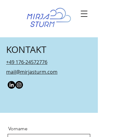
KONTAKT
+49 176-24572776
mail@mirjasturm.com
Vorname